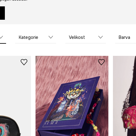
Kategorie
Velikost
Barva