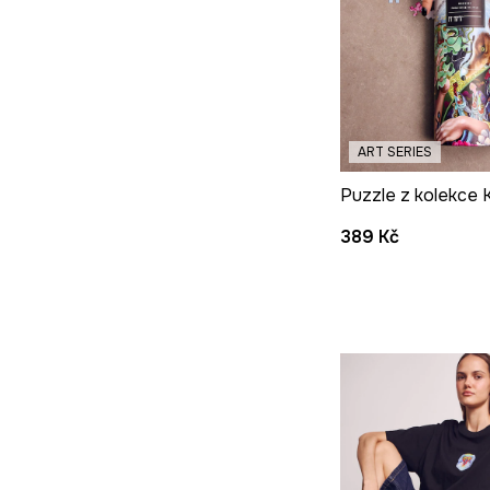
ART SERIES
389 Kč