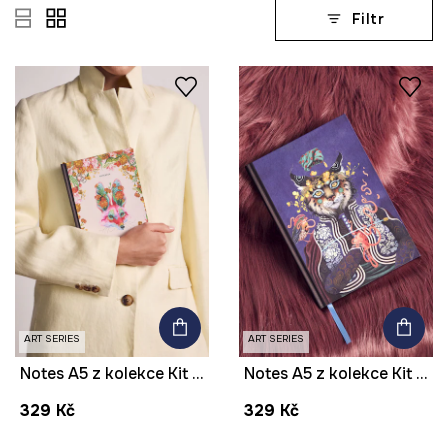
Filtr
ART SERIES
ART SERIES
Notes A5 z kolekce Kit Mizeres x Medicine
Notes A5 z kolekce Kit Mizeres x Medicine
329 Kč
329 Kč