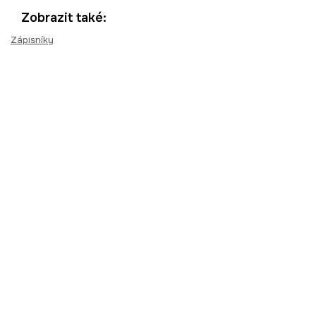
Zobrazit také:
Zápisníky