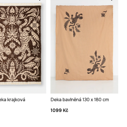
ka krajková
Deka bavlněná 130 x 180 cm
1099 Kč