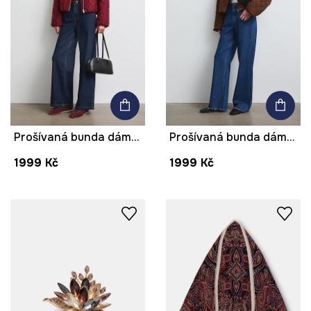
Prošívaná bunda dámská s lyocellem
Prošívaná bunda dámská
1999 Kč
1999 Kč