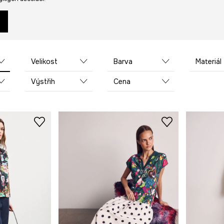
Velikost
Barva
Materiál
Výstřih
Cena