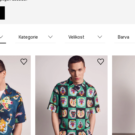
Kategorie
Velikost
Barva