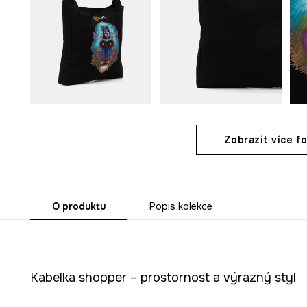
Zobrazit více fo
O produktu
Popis kolekce
Kabelka shopper – prostornost a výrazný styl