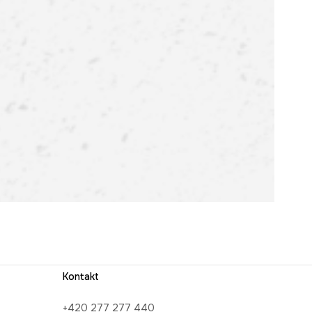
Kontakt
+420 277 277 440