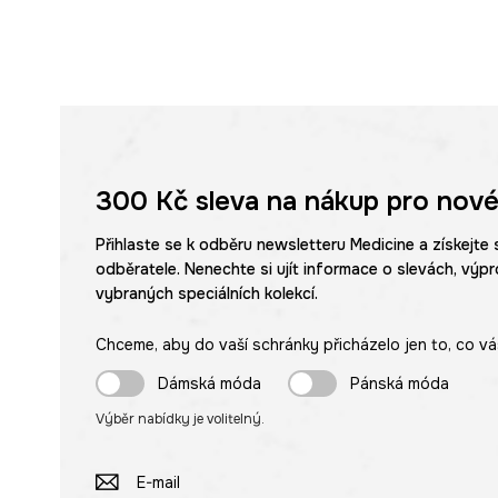
300 Kč
sleva na nákup pro nové
Přihlaste se k odběru newsletteru Medicine a získejte 
odběratele. Nenechte si ujít informace o slevách, výpr
vybraných speciálních kolekcí.
Chceme, aby do vaší schránky přicházelo jen to, co vá
Dámská móda
Pánská móda
Výběr nabídky je volitelný.