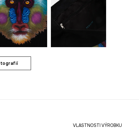
tografií
VLASTNOSTI VÝROBKU