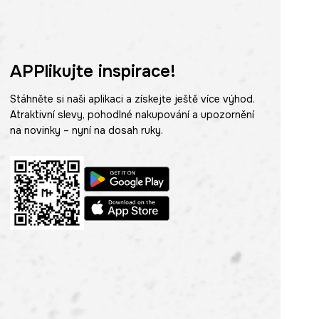
APPlikujte inspirace!
Stáhněte si naši aplikaci a získejte ještě více výhod.
Atraktivní slevy, pohodlné nakupování a upozornění
na novinky – nyní na dosah ruky.