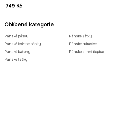
749 Kč
Oblíbené kategorie
Pánské pásky
Pánské šátky
Pánské kožené pásky
Pánské rukavice
Pánské batohy
Pánské zimní čepice
Pánské tašky