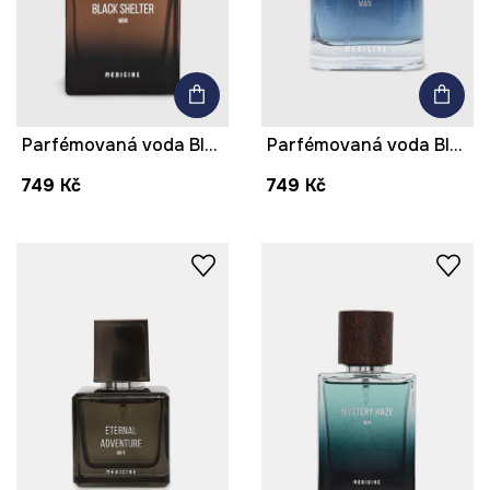
Parfémovaná voda Black Shelter 50 ml
Parfémovaná voda Black Desert 50 ml
749 Kč
749 Kč