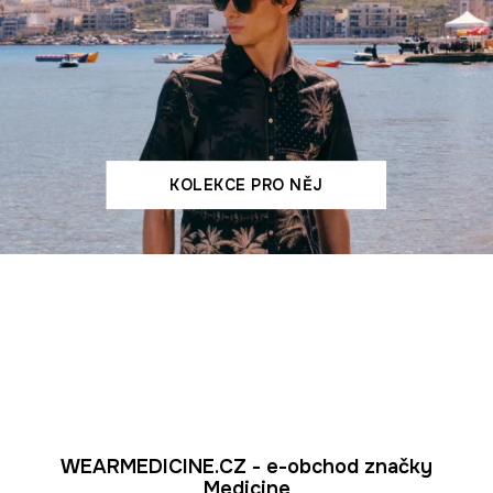
KOLEKCE PRO NĚJ
WEARMEDICINE.CZ - e-obchod značky
Medicine