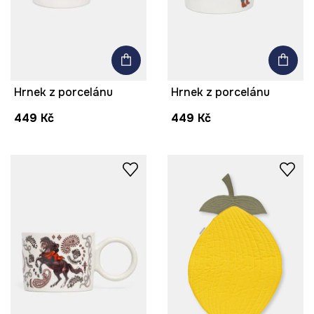
Hrnek z porcelánu
Hrnek z porcelánu
449 Kč
449 Kč