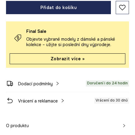
Přidat do košíku
Final Sale
Objevte vybrané modely z dámské a pánské
kolekce – užijte si poslední dny výprodeje.
Zobrazit více »
Doručení i do 24 hodin
Dodací podmínky
Vrácení do 30 dnů
Vrácení a reklamace
O produktu