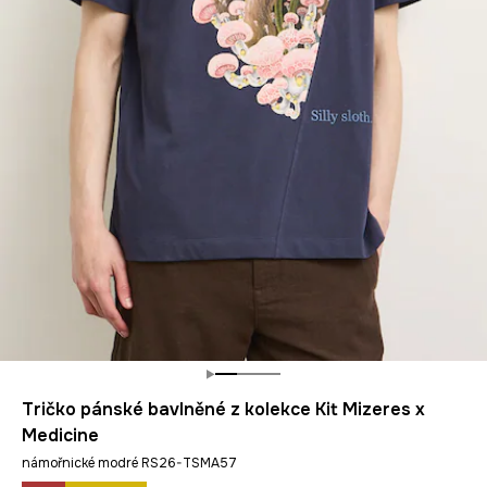
Tričko pánské bavlněné z kolekce Kit Mizeres x
Medicine
námořnické modré RS26-TSMA57