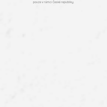
pouze v rámci České republiky.