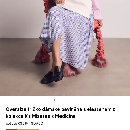
Oversize tričko dámské bavlněné s elastanem z
kolekce Kit Mizeres x Medicine
béžové RS26-TSDA60