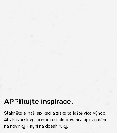
APPlikujte inspirace!
Stáhněte si naši aplikaci a získejte ještě více výhod.
Atraktivní slevy, pohodlné nakupování a upozornění
na novinky – nyní na dosah ruky.