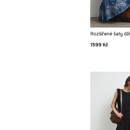
1599 Kč