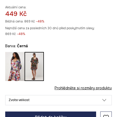
Aktuální cena:
449 Kč
Běžná cena:
869 Kč
-48%
Nejnižší cena za posledních 30 dnů před poskytnutím slevy:
869 Kč
 -48%
Barva:
černá
Prohlédněte si rozměry produktu
Zvolte velikost