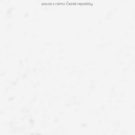
pouze v rámci České republiky.