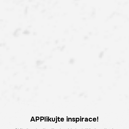
APPlikujte inspirace!