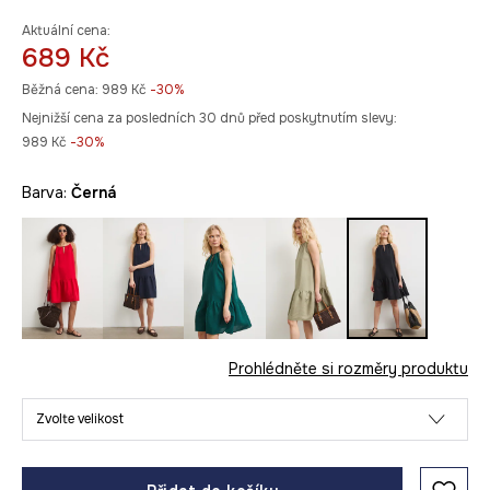
Aktuální cena:
689 Kč
Běžná cena:
989 Kč
-30%
Nejnižší cena za posledních 30 dnů před poskytnutím slevy:
989 Kč
 -30%
Barva:
černá
Prohlédněte si rozměry produktu
Zvolte velikost