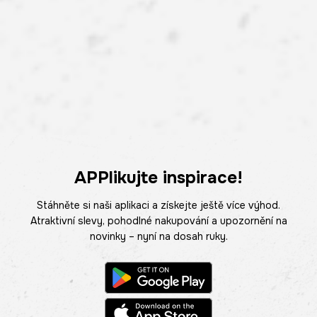
APPlikujte inspirace!
Stáhněte si naši aplikaci a získejte ještě více výhod.
Atraktivní slevy, pohodlné nakupování a upozornění na
novinky – nyní na dosah ruky.