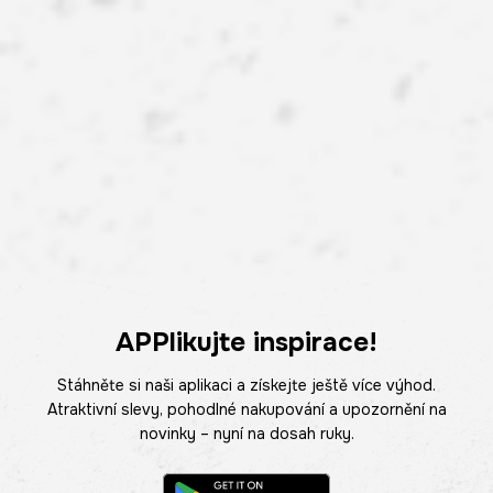
APPlikujte inspirace!
Stáhněte si naši aplikaci a získejte ještě více výhod.
Atraktivní slevy, pohodlné nakupování a upozornění na
novinky – nyní na dosah ruky.