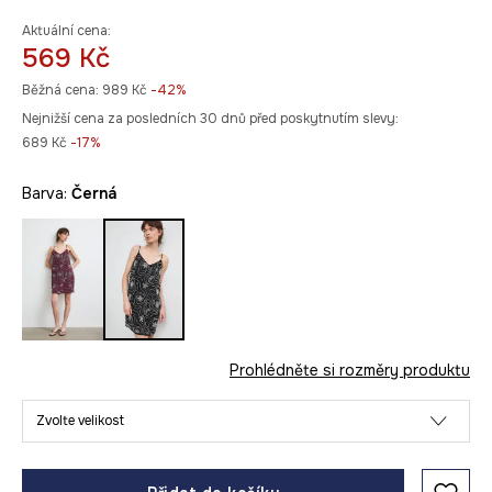
Aktuální cena:
569 Kč
Běžná cena:
989 Kč
-42%
Nejnižší cena za posledních 30 dnů před poskytnutím slevy:
689 Kč
 -17%
Barva:
černá
Prohlédněte si rozměry produktu
Zvolte velikost