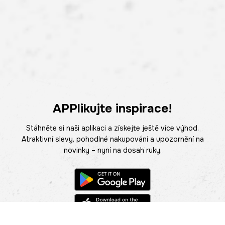
APPlikujte inspirace!
Stáhněte si naši aplikaci a získejte ještě více výhod.
Atraktivní slevy, pohodlné nakupování a upozornění na
novinky – nyní na dosah ruky.