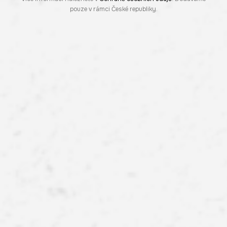
pouze v rámci České republiky.