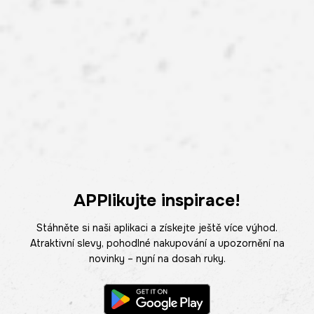
APPlikujte inspirace!
Stáhněte si naši aplikaci a získejte ještě více výhod.
Atraktivní slevy, pohodlné nakupování a upozornění na
novinky – nyní na dosah ruky.