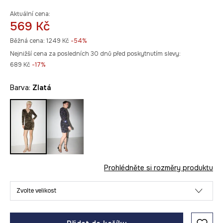
Aktuální cena:
569 Kč
Běžná cena:
1249 Kč
-54%
Nejnižší cena za posledních 30 dnů před poskytnutím slevy:
689 Kč
 -17%
Barva:
zlatá
Prohlédněte si rozměry produktu
Zvolte velikost