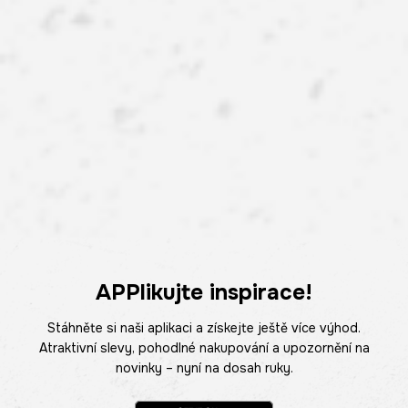
APPlikujte inspirace!
Stáhněte si naši aplikaci a získejte ještě více výhod.
Atraktivní slevy, pohodlné nakupování a upozornění na
novinky – nyní na dosah ruky.