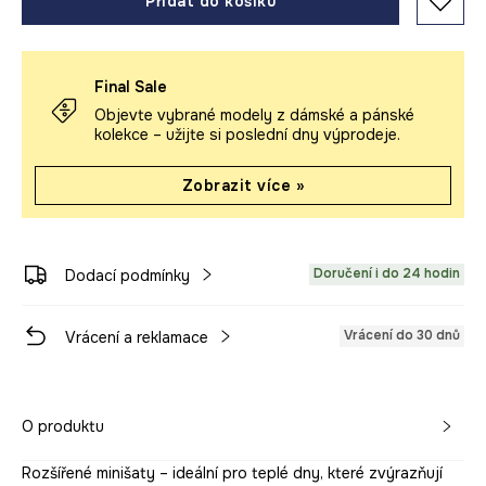
Přidat do košíku
Final Sale
Objevte vybrané modely z dámské a pánské
kolekce – užijte si poslední dny výprodeje.
Zobrazit více »
Doručení i do 24 hodin
Dodací podmínky
Vrácení do 30 dnů
Vrácení a reklamace
O produktu
Rozšířené minišaty – ideální pro teplé dny, které zvýrazňují