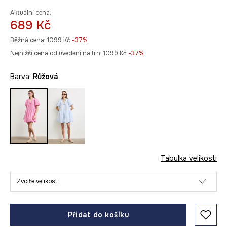
Aktuální cena:
689 Kč
Běžná cena:
1099 Kč
-37%
Nejnižší cena od uvedení na trh:
1099 Kč
 -37%
Barva:
růžová
Tabulka velikosti
Zvolte velikost
Přidat do košíku