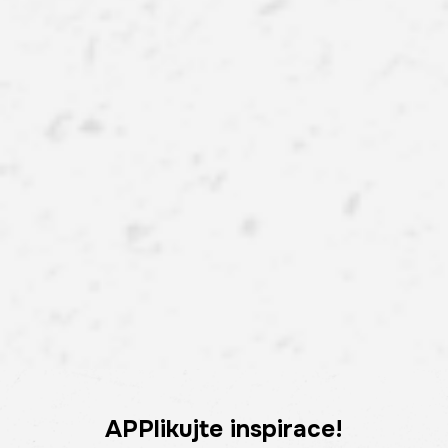
APPlikujte inspirace!