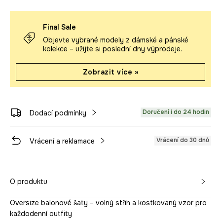
Final Sale
Objevte vybrané modely z dámské a pánské
kolekce – užijte si poslední dny výprodeje.
Zobrazit více »
Doručení i do 24 hodin
Dodací podmínky
Vrácení do 30 dnů
Vrácení a reklamace
O produktu
Oversize balonové šaty – volný střih a kostkovaný vzor pro
každodenní outfity