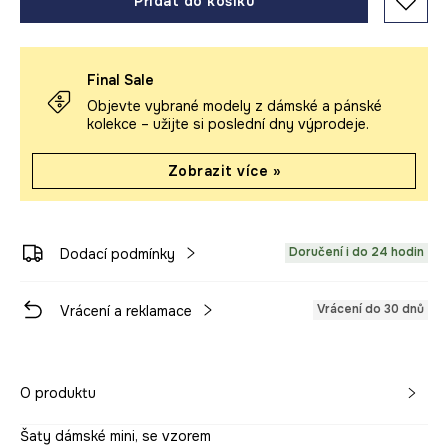
Přidat do košíku
Final Sale
Objevte vybrané modely z dámské a pánské
kolekce – užijte si poslední dny výprodeje.
Zobrazit více »
Doručení i do 24 hodin
Dodací podmínky
Vrácení do 30 dnů
Vrácení a reklamace
O produktu
Šaty dámské mini, se vzorem