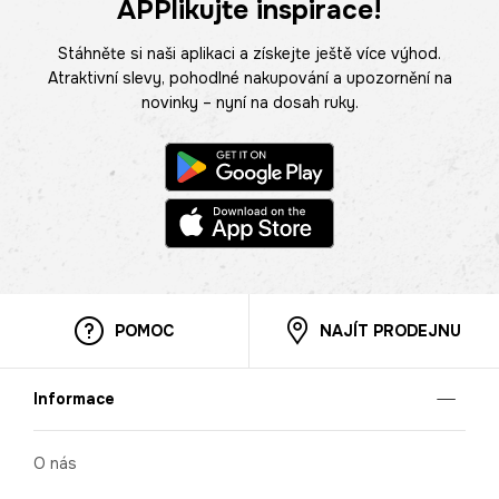
APPlikujte inspirace!
Stáhněte si naši aplikaci a získejte ještě více výhod.
Atraktivní slevy, pohodlné nakupování a upozornění na
novinky – nyní na dosah ruky.
POMOC
NAJÍT PRODEJNU
Informace
O nás