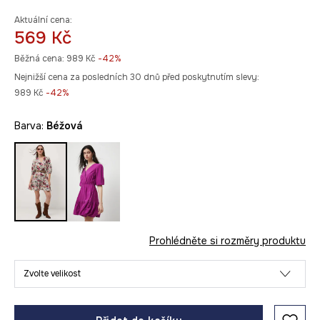
Aktuální cena:
569 Kč
Běžná cena:
989 Kč
-42%
Nejnižší cena za posledních 30 dnů před poskytnutím slevy:
989 Kč
 -42%
Barva:
béžová
Prohlédněte si rozměry produktu
Zvolte velikost