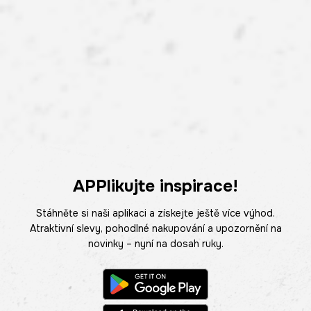
APPlikujte inspirace!
Stáhněte si naši aplikaci a získejte ještě více výhod.
Atraktivní slevy, pohodlné nakupování a upozornění na
novinky – nyní na dosah ruky.