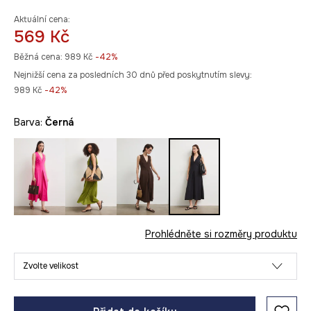
Aktuální cena:
569 Kč
Běžná cena:
989 Kč
-42%
Nejnižší cena za posledních 30 dnů před poskytnutím slevy:
989 Kč
 -42%
Barva:
černá
Prohlédněte si rozměry produktu
Zvolte velikost