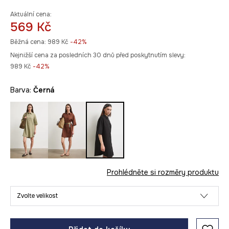
Aktuální cena:
569 Kč
Běžná cena:
989 Kč
-42%
Nejnižší cena za posledních 30 dnů před poskytnutím slevy:
989 Kč
 -42%
Barva:
černá
Prohlédněte si rozměry produktu
Zvolte velikost