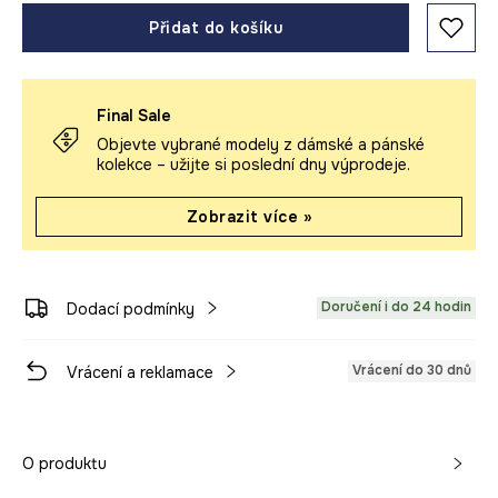
Přidat do košíku
Final Sale
Objevte vybrané modely z dámské a pánské
kolekce – užijte si poslední dny výprodeje.
Zobrazit více »
Doručení i do 24 hodin
Dodací podmínky
Vrácení do 30 dnů
Vrácení a reklamace
O produktu