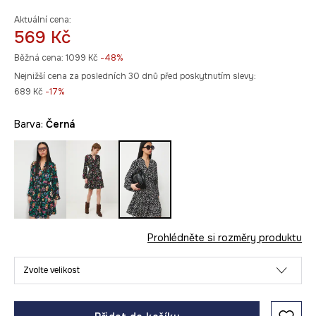
Aktuální cena:
569 Kč
Běžná cena:
1099 Kč
-48%
Nejnižší cena za posledních 30 dnů před poskytnutím slevy:
689 Kč
 -17%
Barva:
černá
Prohlédněte si rozměry produktu
Zvolte velikost