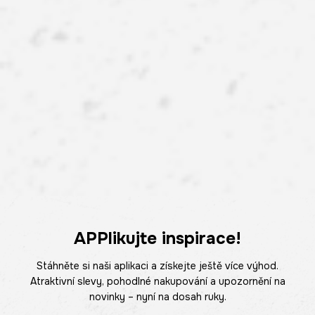
APPlikujte inspirace!
Stáhněte si naši aplikaci a získejte ještě více výhod.
Atraktivní slevy, pohodlné nakupování a upozornění na
novinky – nyní na dosah ruky.