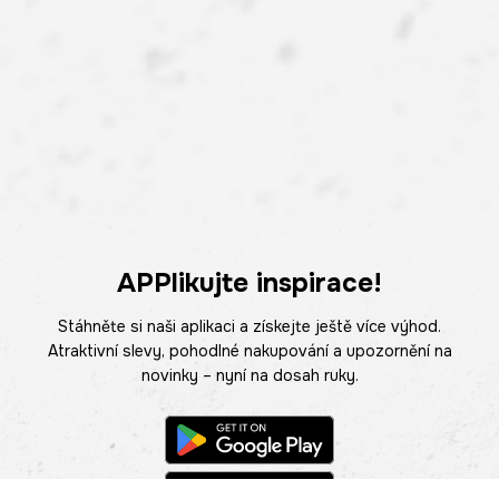
APPlikujte inspirace!
Stáhněte si naši aplikaci a získejte ještě více výhod.
Atraktivní slevy, pohodlné nakupování a upozornění na
novinky – nyní na dosah ruky.