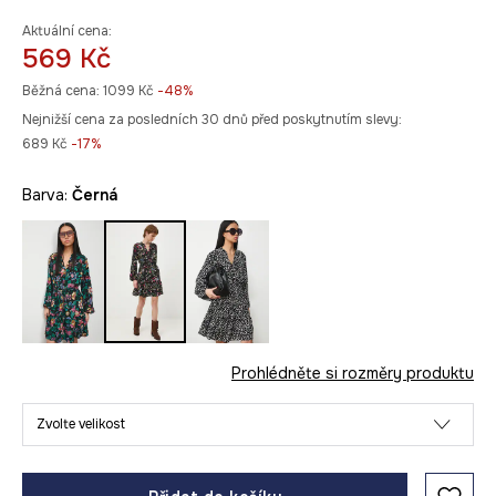
Aktuální cena:
569 Kč
Běžná cena:
1099 Kč
-48%
Nejnižší cena za posledních 30 dnů před poskytnutím slevy:
689 Kč
 -17%
Barva:
černá
Prohlédněte si rozměry produktu
Zvolte velikost