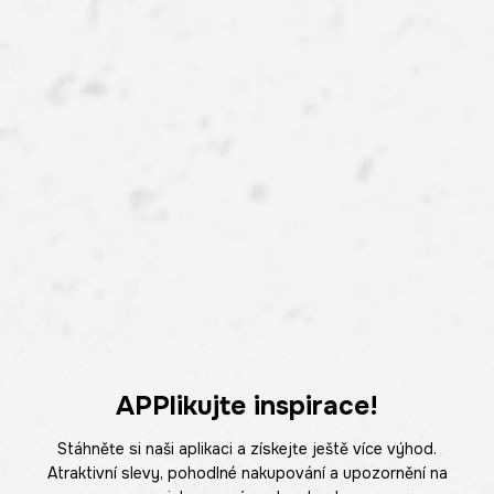
APPlikujte inspirace!
Stáhněte si naši aplikaci a získejte ještě více výhod.
Atraktivní slevy, pohodlné nakupování a upozornění na