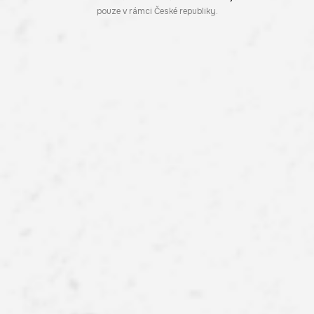
pouze v rámci České republiky.