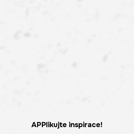
APPlikujte inspirace!