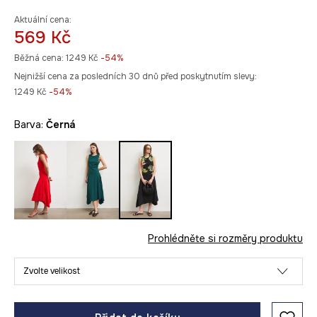
Aktuální cena:
569 Kč
Běžná cena:
1249 Kč
-54%
Nejnižší cena za posledních 30 dnů před poskytnutím slevy:
1249 Kč
 -54%
Barva:
černá
Prohlédněte si rozměry produktu
Zvolte velikost