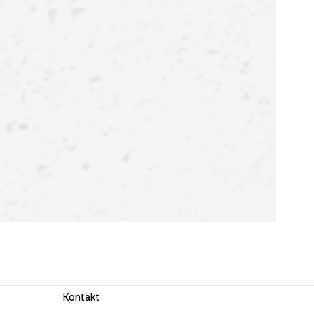
Kontakt