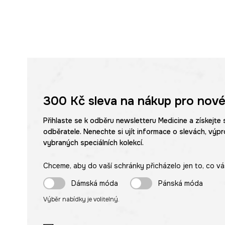
300 Kč
sleva na nákup pro nové
Přihlaste se k odběru newsletteru Medicine a získejte 
odběratele. Nenechte si ujít informace o slevách, výpr
vybraných speciálních kolekcí.
Chceme, aby do vaší schránky přicházelo jen to, co vá
Dámská móda
Pánská móda
Výběr nabídky je volitelný.