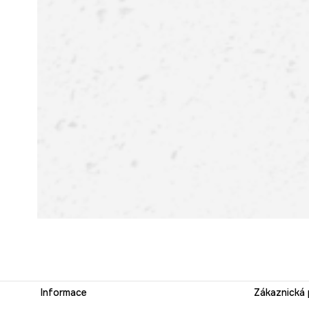
Informace
Zákaznická