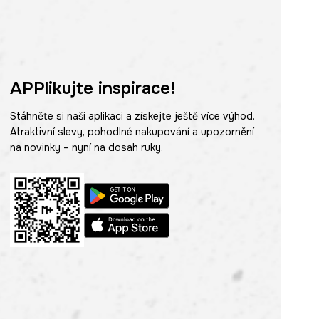
APPlikujte inspirace!
Stáhněte si naši aplikaci a získejte ještě více výhod.
Atraktivní slevy, pohodlné nakupování a upozornění
na novinky – nyní na dosah ruky.