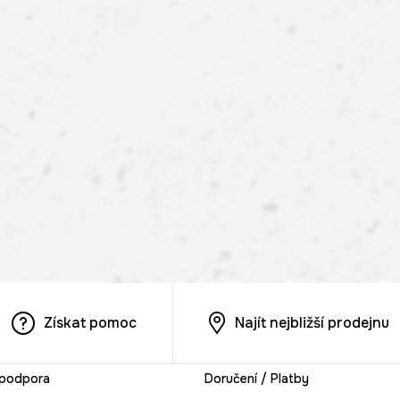
Získat pomoc
Najít nejbližší prodejnu
 podpora
Doručení / Platby