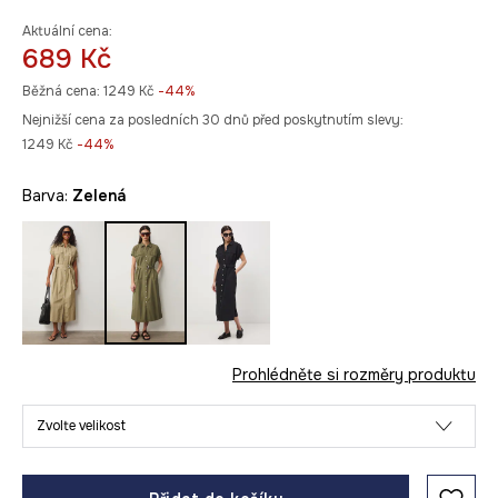
Aktuální cena:
689 Kč
Běžná cena:
1249 Kč
-44%
Nejnižší cena za posledních 30 dnů před poskytnutím slevy:
1249 Kč
 -44%
Barva:
zelená
Prohlédněte si rozměry produktu
Zvolte velikost