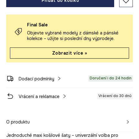
Přidat do košíku
Final Sale
Objevte vybrané modely z dámské a pánské
kolekce – užijte si poslední dny výprodeje.
Zobrazit více »
Doručení i do 24 hodin
Dodací podmínky
Vrácení do 30 dnů
Vrácení a reklamace
O produktu
Jednoduché maxi košilové šaty – univerzální volba pro