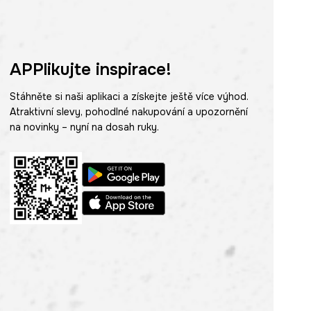
APPlikujte inspirace!
Stáhněte si naši aplikaci a získejte ještě více výhod.
Atraktivní slevy, pohodlné nakupování a upozornění
na novinky – nyní na dosah ruky.