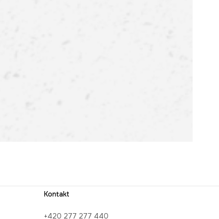
Kontakt
+420 277 277 440