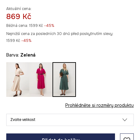
Aktuální cena:
869 Kč
Běžná cena:
1599 Kč
-45%
Nejnižší cena za posledních 30 dnů před poskytnutím slevy:
1599 Kč
 -45%
Barva:
zelená
Prohlédněte si rozměry produktu
Zvolte velikost