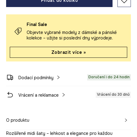
Přidat do košíku
Final Sale
Objevte vybrané modely z dámské a pánské
kolekce – užijte si poslední dny výprodeje.
Zobrazit více »
Doručení i do 24 hodin
Dodací podmínky
Vrácení do 30 dnů
Vrácení a reklamace
O produktu
Rozšířené midi šaty – lehkost a elegance pro každou