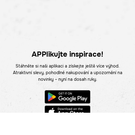
APPlikujte inspirace!
Stáhněte si naši aplikaci a získejte ještě více výhod.
Atraktivní slevy, pohodlné nakupování a upozornění na
novinky – nyní na dosah ruky.