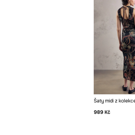
989 Kč