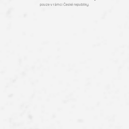
pouze v rámci České republiky.