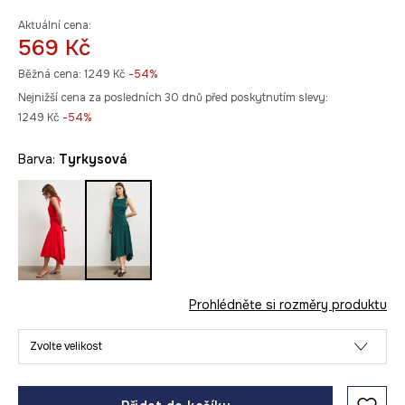
Aktuální cena:
569 Kč
Běžná cena:
1249 Kč
-54%
Nejnižší cena za posledních 30 dnů před poskytnutím slevy:
1249 Kč
 -54%
Barva:
tyrkysová
Prohlédněte si rozměry produktu
Zvolte velikost