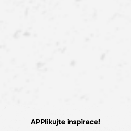
APPlikujte inspirace!