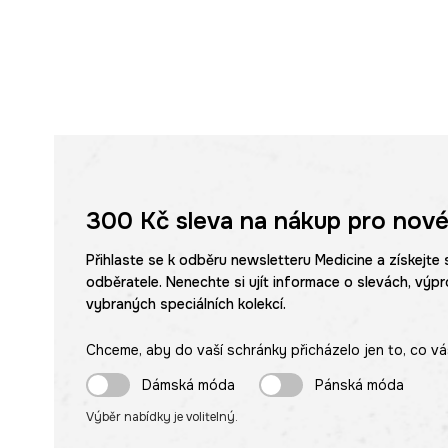
300 Kč
sleva na nákup pro nové
Přihlaste se k odběru newsletteru Medicine a získejte 
odběratele. Nenechte si ujít informace o slevách, výpr
vybraných speciálních kolekcí.
Chceme, aby do vaší schránky přicházelo jen to, co vá
Dámská móda
Pánská móda
Výběr nabídky je volitelný.