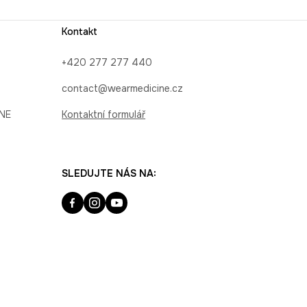
Kontakt
+420 277 277 440
contact@wearmedicine.cz
INE
Kontaktní formulář
SLEDUJTE NÁS NA: