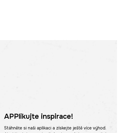
APPlikujte inspirace!
Stáhněte si naši aplikaci a získejte ještě více výhod.