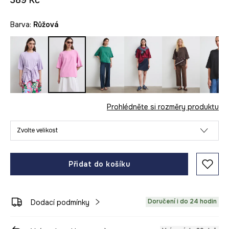
389 Kč
Barva:
růžová
Prohlédněte si rozměry produktu
Zvolte velikost
Přidat do košíku
Doručení i do 24 hodin
Dodací podmínky