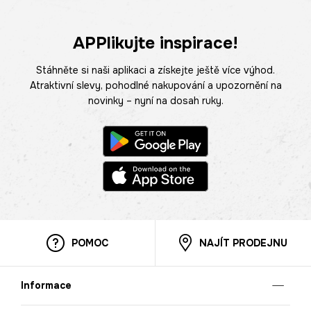
APPlikujte inspirace!
Stáhněte si naši aplikaci a získejte ještě více výhod.
Atraktivní slevy, pohodlné nakupování a upozornění na
novinky – nyní na dosah ruky.
POMOC
NAJÍT PRODEJNU
Informace