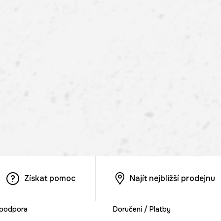
Získat pomoc
Najít nejbližší prodejnu
 podpora
Doručení / Platby