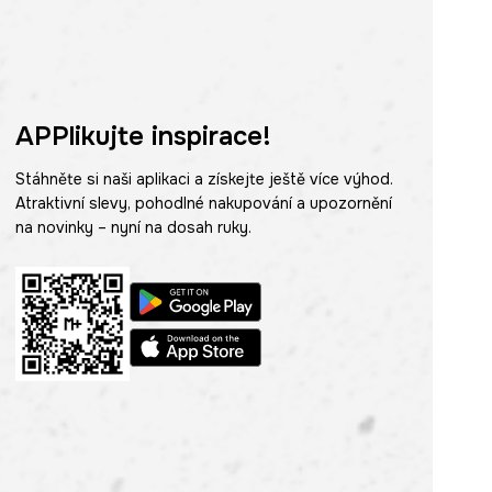
APPlikujte inspirace!
Stáhněte si naši aplikaci a získejte ještě více výhod.
Atraktivní slevy, pohodlné nakupování a upozornění
na novinky – nyní na dosah ruky.