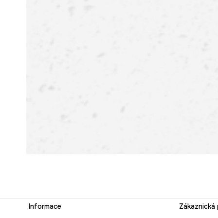
Informace
Zákaznická