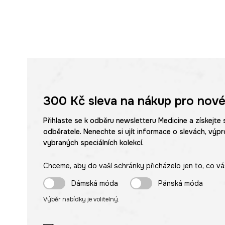
300 Kč
sleva na nákup pro nové
Přihlaste se k odběru newsletteru Medicine a získejte 
odběratele. Nenechte si ujít informace o slevách, výpr
vybraných speciálních kolekcí.
Chceme, aby do vaší schránky přicházelo jen to, co vá
Dámská móda
Pánská móda
Výběr nabídky je volitelný.