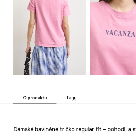
O produktu
Tagy
Dámské bavlněné tričko regular fit – pohodlí a 