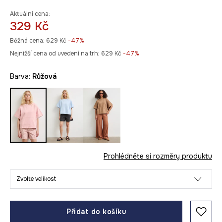
Aktuální cena:
329 Kč
Běžná cena:
629 Kč
-47%
Nejnižší cena od uvedení na trh:
629 Kč
 -47%
Barva:
růžová
Prohlédněte si rozměry produktu
Zvolte velikost
Přidat do košíku