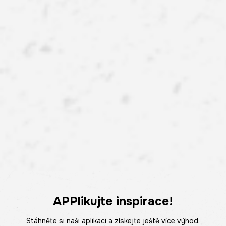
APPlikujte inspirace!
Stáhněte si naši aplikaci a získejte ještě více výhod.