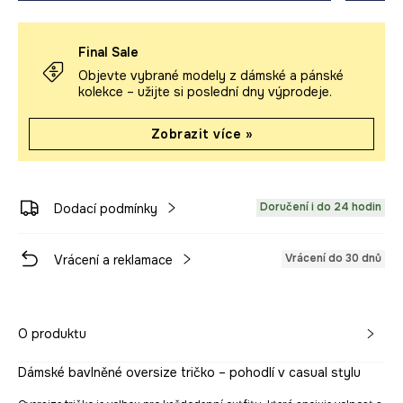
Final Sale
Objevte vybrané modely z dámské a pánské
kolekce – užijte si poslední dny výprodeje.
Zobrazit více »
Doručení i do 24 hodin
Dodací podmínky
Vrácení do 30 dnů
Vrácení a reklamace
O produktu
Dámské bavlněné oversize tričko – pohodlí v casual stylu