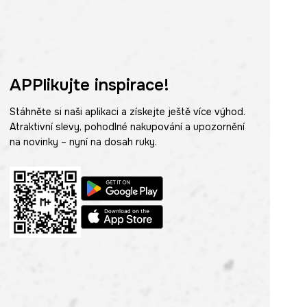
APPlikujte inspirace!
Stáhněte si naši aplikaci a získejte ještě více výhod.
Atraktivní slevy, pohodlné nakupování a upozornění
na novinky – nyní na dosah ruky.