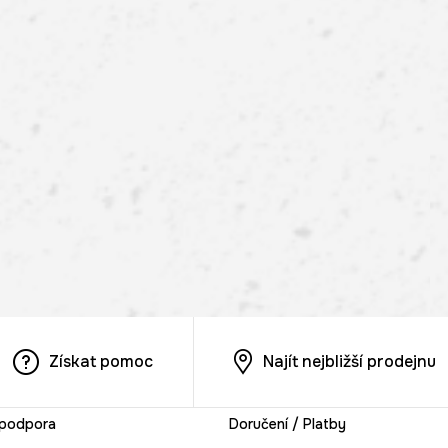
Získat pomoc
Najít nejbližší prodejnu
 podpora
Doručení / Platby