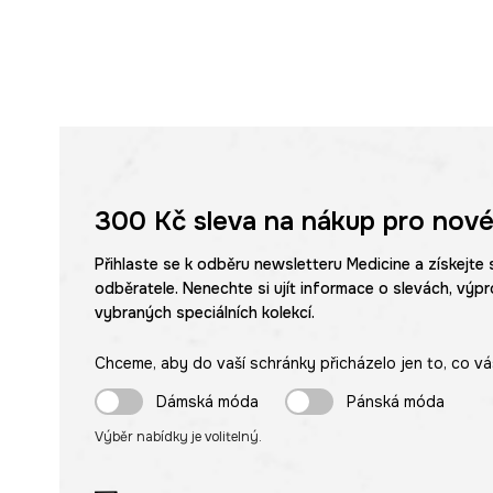
300 Kč
sleva na nákup pro nové
Přihlaste se k odběru newsletteru Medicine a získejte 
odběratele. Nenechte si ujít informace o slevách, výpr
vybraných speciálních kolekcí.
Chceme, aby do vaší schránky přicházelo jen to, co vá
Dámská móda
Pánská móda
Výběr nabídky je volitelný.