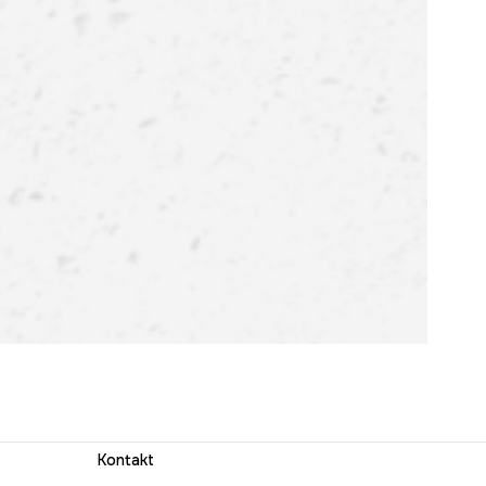
Kontakt