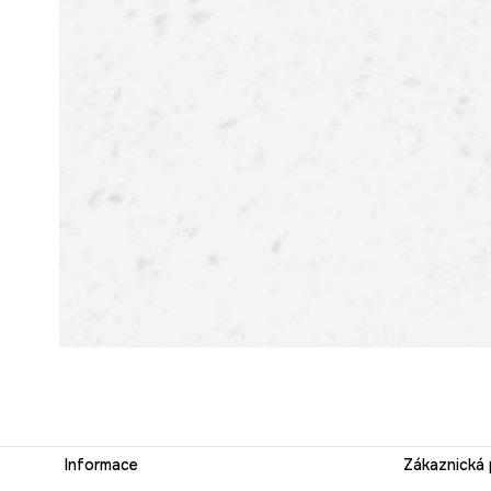
Informace
Zákaznická