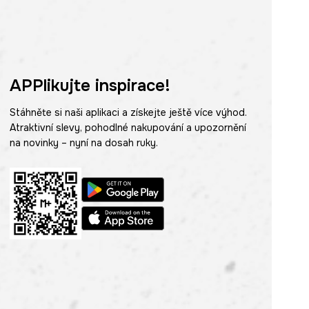
APPlikujte inspirace!
Stáhněte si naši aplikaci a získejte ještě více výhod.
Atraktivní slevy, pohodlné nakupování a upozornění
na novinky – nyní na dosah ruky.