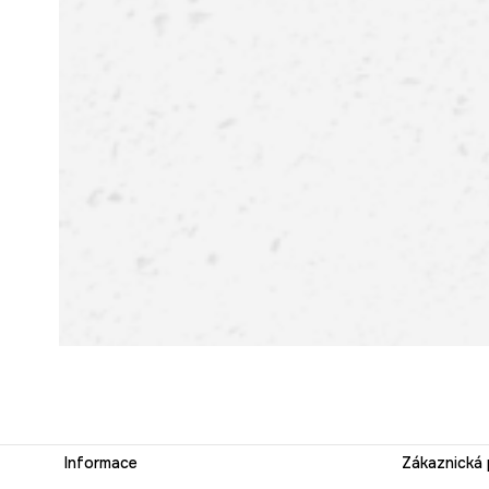
Informace
Zákaznická