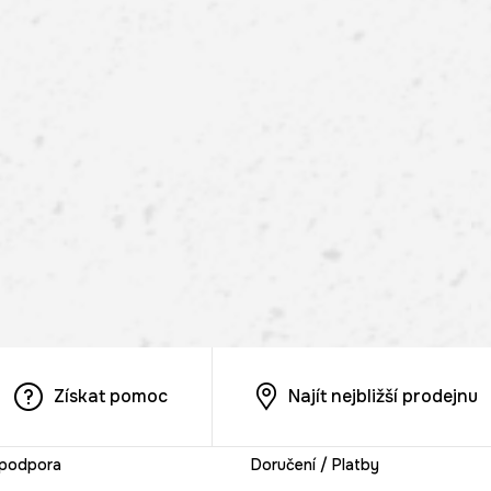
Získat pomoc
Najít nejbližší prodejnu
 podpora
Doručení / Platby