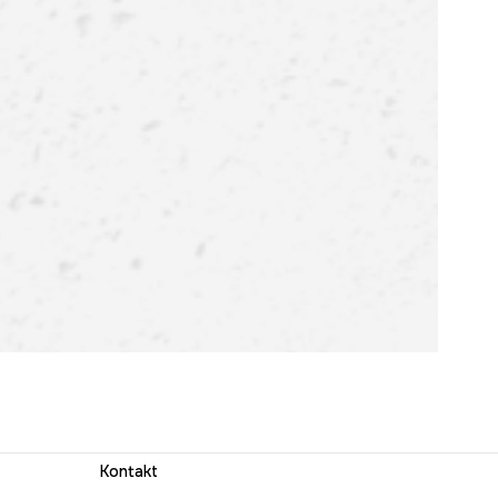
Kontakt