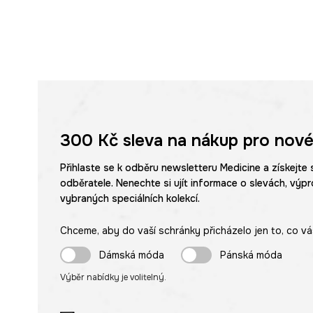
300 Kč
sleva na nákup pro nové
Přihlaste se k odběru newsletteru Medicine a získejte 
odběratele. Nenechte si ujít informace o slevách, výpr
vybraných speciálních kolekcí.
Chceme, aby do vaší schránky přicházelo jen to, co vá
Dámská móda
Pánská móda
Výběr nabídky je volitelný.