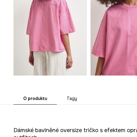
O produktu
Tagy
Dámské bavlněné oversize tričko s efektem oprá