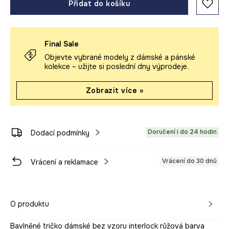
Přidat do košíku
Final Sale
Objevte vybrané modely z dámské a pánské
kolekce – užijte si poslední dny výprodeje.
Zobrazit více »
Doručení i do 24 hodin
Dodací podmínky
Vrácení do 30 dnů
Vrácení a reklamace
O produktu
Bavlněné tričko dámské bez vzoru interlock růžová barva