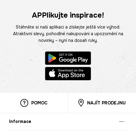
APPlikujte inspirace!
Stáhněte si naši aplikaci a získejte ještě více výhod.
Atraktivní slevy, pohodlné nakupování a upozornění na
novinky – nyní na dosah ruky.
POMOC
NAJÍT PRODEJNU
Informace