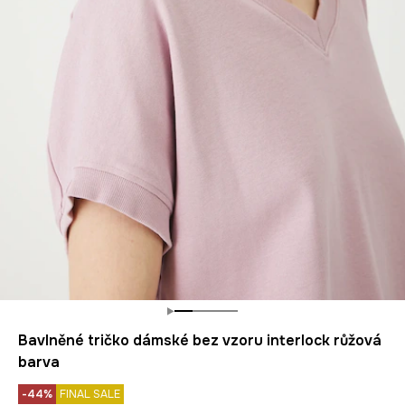
Bavlněné tričko dámské bez vzoru interlock růžová
barva
-44%
FINAL SALE