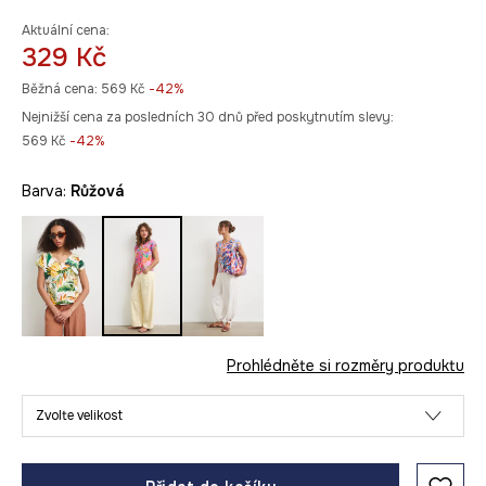
Aktuální cena:
329 Kč
Běžná cena:
569 Kč
-42%
Nejnižší cena za posledních 30 dnů před poskytnutím slevy:
569 Kč
 -42%
Barva:
růžová
Prohlédněte si rozměry produktu
Zvolte velikost