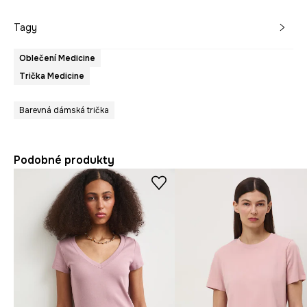
Tagy
Oblečení Medicine
Trička Medicine
Barevná dámská trička
Podobné produkty