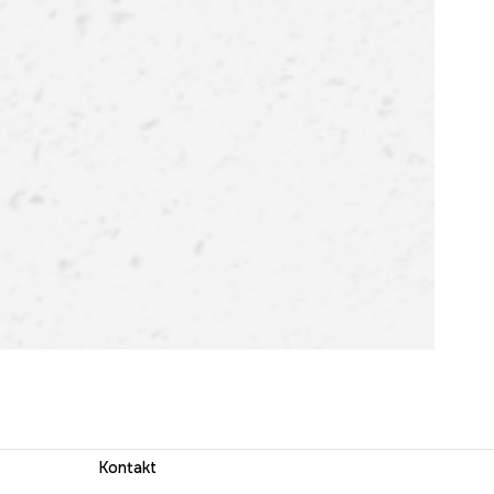
Kontakt