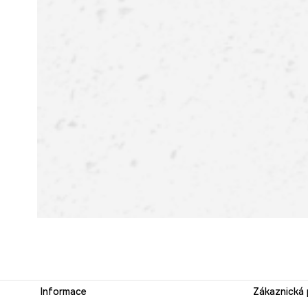
Informace
Zákaznická