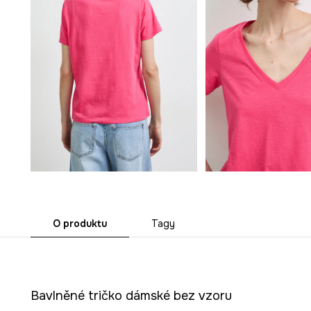
O produktu
Tagy
Bavlněné tričko dámské bez vzoru