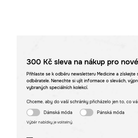
300 Kč
sleva na nákup pro nové
Přihlaste se k odběru newsletteru Medicine a získejte 
odběratele. Nenechte si ujít informace o slevách, výpr
vybraných speciálních kolekcí.
Chceme, aby do vaší schránky přicházelo jen to, co vá
Dámská móda
Pánská móda
Výběr nabídky je volitelný.