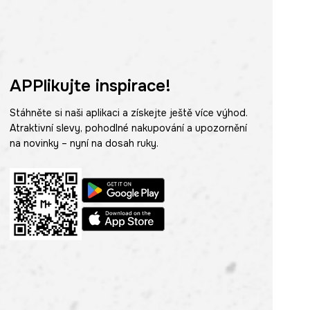
APPlikujte inspirace!
Stáhněte si naši aplikaci a získejte ještě více výhod.
Atraktivní slevy, pohodlné nakupování a upozornění
na novinky – nyní na dosah ruky.