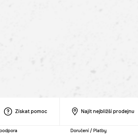
Získat pomoc
Najít nejbližší prodejnu
 podpora
Doručení / Platby