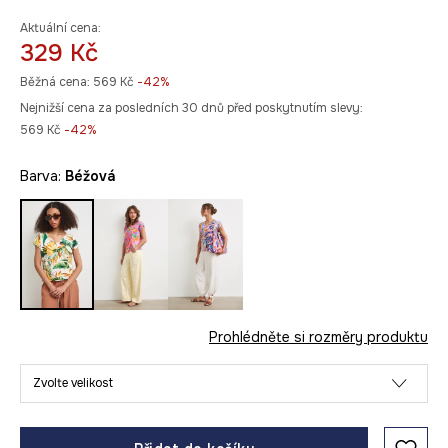
Aktuální cena:
329 Kč
Běžná cena:
569 Kč
-42%
Nejnižší cena za posledních 30 dnů před poskytnutím slevy:
569 Kč
 -42%
Barva:
béžová
Prohlédněte si rozměry produktu
Zvolte velikost