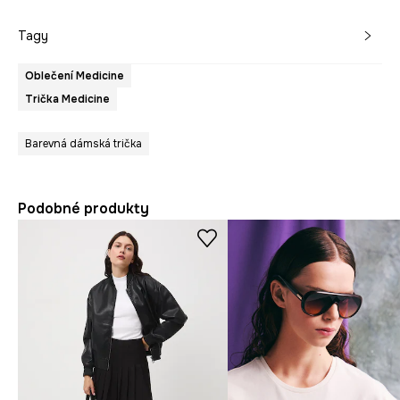
Tagy
Oblečení Medicine
Trička Medicine
Barevná dámská trička
Podobné produkty