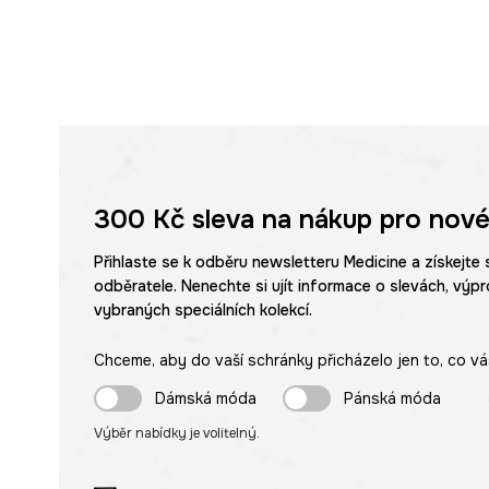
300 Kč
sleva na nákup pro nové
Přihlaste se k odběru newsletteru Medicine a získejte 
odběratele. Nenechte si ujít informace o slevách, výpr
vybraných speciálních kolekcí.
Chceme, aby do vaší schránky přicházelo jen to, co vá
Dámská móda
Pánská móda
Výběr nabídky je volitelný.