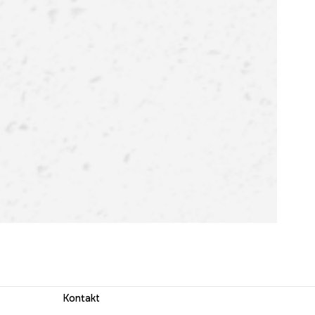
Kontakt