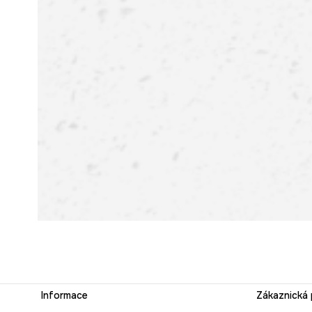
Informace
Zákaznická