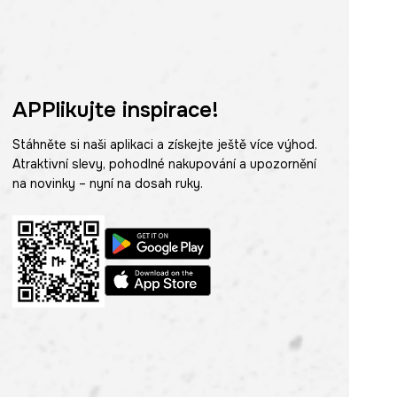
APPlikujte inspirace!
Stáhněte si naši aplikaci a získejte ještě více výhod.
Atraktivní slevy, pohodlné nakupování a upozornění
na novinky – nyní na dosah ruky.