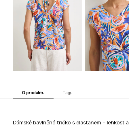
O produktu
Tagy
Dámské bavlněné tričko s elastanem – lehkost 