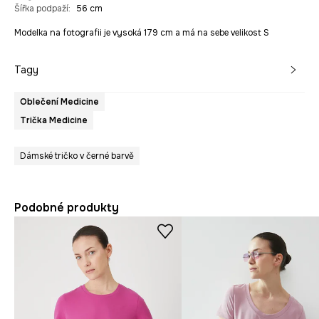
Šířka podpaží
:
56 cm
Modelka na fotografii je vysoká 179 cm a má na sebe velikost S
Tagy
Oblečení Medicine
Trička Medicine
Dámské tričko v černé barvě
Podobné produkty