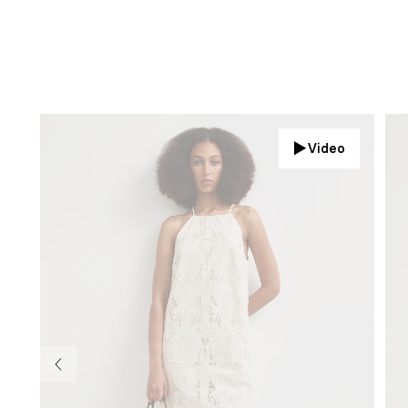
Video