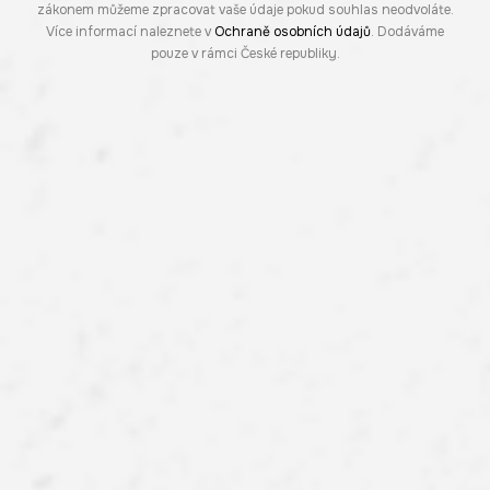
zákonem můžeme zpracovat vaše údaje pokud souhlas neodvoláte.
Více informací naleznete v
Ochraně osobních údajů
. Dodáváme
pouze v rámci České republiky.