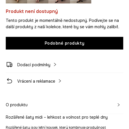
Produkt není dostupný
Tento produkt je momentálně nedostupný. Podívejte se na
další produkty z naší kolekce, které by se vám mohly zalíbit.
Podobné produkty
Dodací podmínky
Vrácení a reklamace
O produktu
Rozšířené šaty midi – lehkost a volnost pro teplé dny
Rozšířené šaty jsou letní kousek, který kombinuje prodyšnost