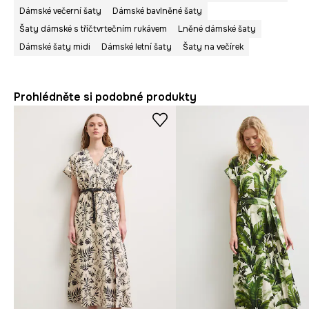
Dámské večerní šaty
Dámské bavlněné šaty
Šaty dámské s tříčtvrtečním rukávem
Lněné dámské šaty
Dámské šaty midi
Dámské letní šaty
Šaty na večírek
Prohlédněte si podobné produkty