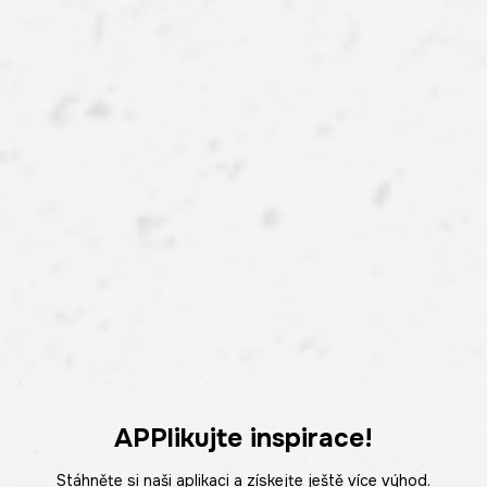
APPlikujte inspirace!
Stáhněte si naši aplikaci a získejte ještě více výhod.