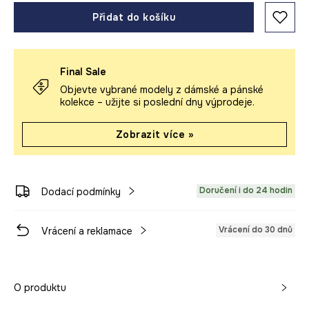
Přidat do košíku
Final Sale
Objevte vybrané modely z dámské a pánské
kolekce – užijte si poslední dny výprodeje.
Zobrazit více »
Doručení i do 24 hodin
Dodací podmínky
Vrácení do 30 dnů
Vrácení a reklamace
O produktu